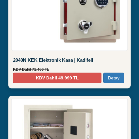
2040N KEK Elektronik Kasa | Kadifeli
KDV Dahil 71.400 TL
KDV Dahil 49.999 TL
Detay