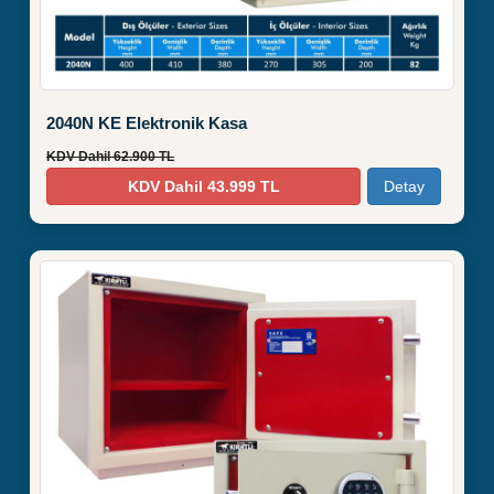
2040N KE Elektronik Kasa
KDV Dahil 62.900 TL
KDV Dahil 43.999 TL
Detay