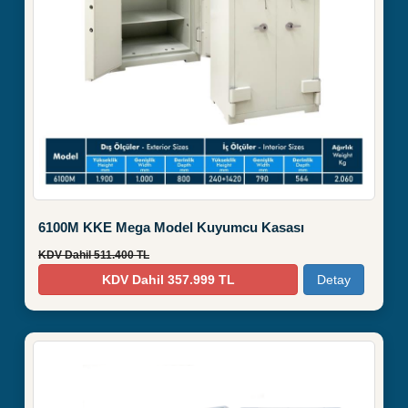
6100M KKE Mega Model Kuyumcu Kasası
KDV Dahil 511.400 TL
KDV Dahil 357.999 TL
Detay