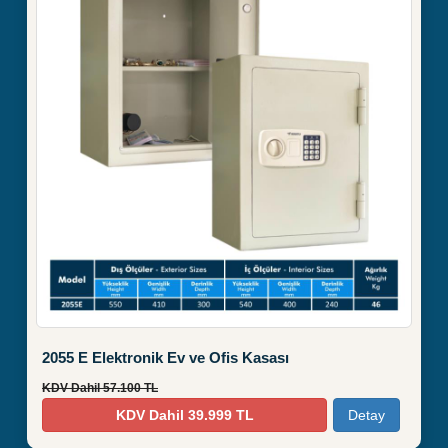
2055 E Elektronik Ev ve Ofis Kasası
KDV Dahil 57.100 TL
KDV Dahil 39.999 TL
Detay