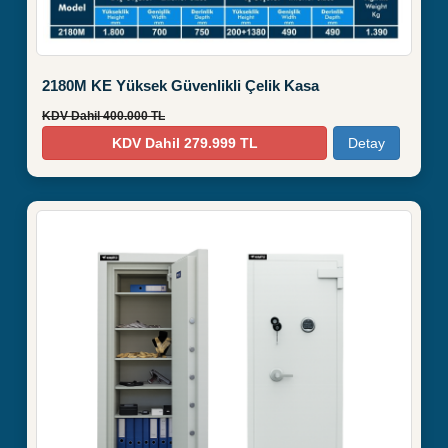
2180M KE Yüksek Güvenlikli Çelik Kasa
KDV Dahil 400.000 TL
KDV Dahil 279.999 TL
Detay