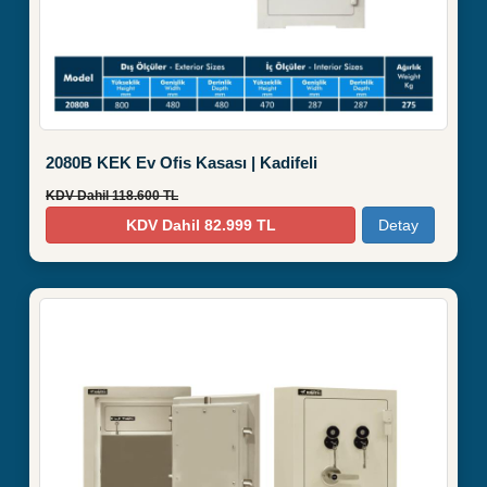
2080B KEK Ev Ofis Kasası | Kadifeli
KDV Dahil 118.600 TL
KDV Dahil 82.999 TL
Detay