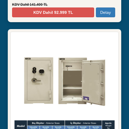
KDV Dahil 141.400 TL
KDV Dahil 92.999 TL
Detay