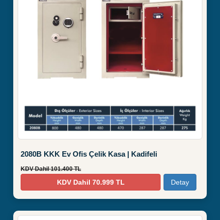
2080B KKK Ev Ofis Çelik Kasa | Kadifeli
KDV Dahil 101.400 TL
KDV Dahil 70.999 TL
Detay