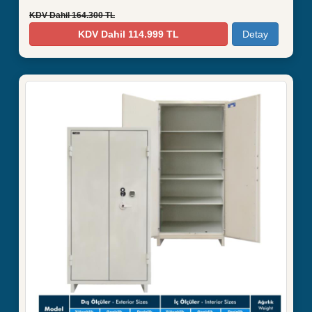
KDV Dahil 164.300 TL
KDV Dahil 114.999 TL
Detay